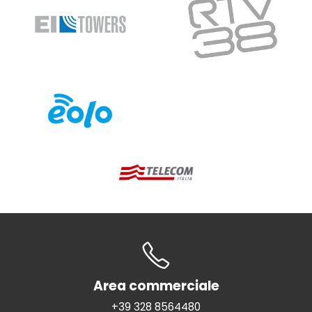
Area commerciale
+39 328 8564480