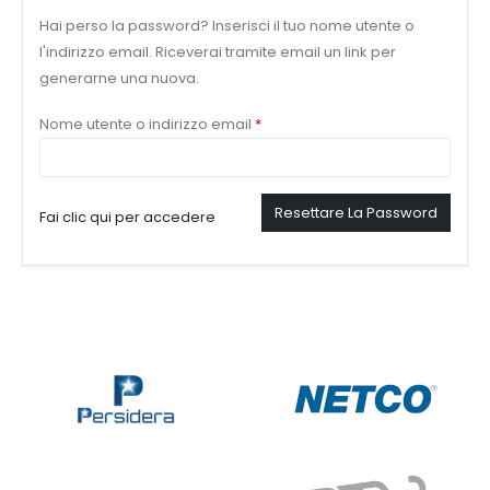
Hai perso la password? Inserisci il tuo nome utente o
l'indirizzo email. Riceverai tramite email un link per
generarne una nuova.
Richiesto
Nome utente o indirizzo email
*
Resettare La Password
Fai clic qui per accedere