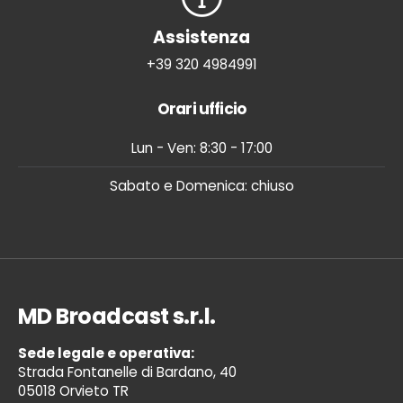
Assistenza
+39 320 4984991
Orari ufficio
Lun - Ven: 8:30 - 17:00
Sabato e Domenica: chiuso
MD Broadcast s.r.l.
Sede legale e operativa:
Strada Fontanelle di Bardano, 40
05018 Orvieto TR