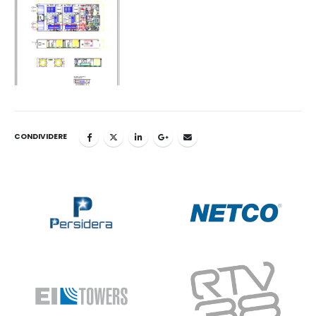
CONDIVIDERE