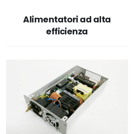
Alimentatori ad alta
efficienza