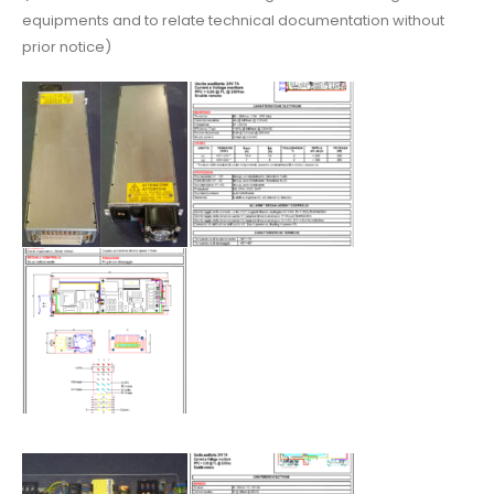
equipments and to relate technical documentation without
prior notice)