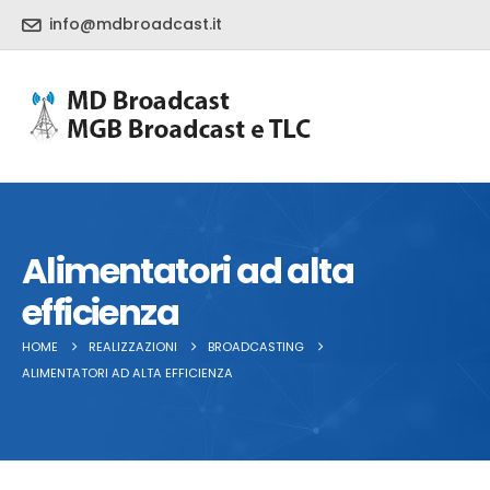
info@mdbroadcast.it
Alimentatori ad alta
efficienza
HOME
REALIZZAZIONI
BROADCASTING
ALIMENTATORI AD ALTA EFFICIENZA